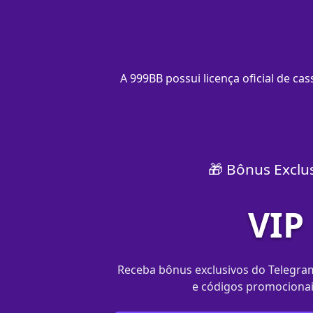
A 999BB possui licença oficial de c
🎁 Bônus Exclu
VIP
Receba bônus exclusivos do Telegra
e códigos promocionai