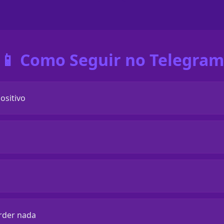
📱 Como Seguir no Telegram
ositivo
erder nada