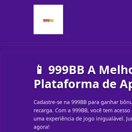
📱 999BB A Melh
Plataforma de A
Cadastre-se na 999BB para ganhar bônu
recarga. Com a 999BB, você tem acesso 
uma experiência de jogo inigualável. J
agora!