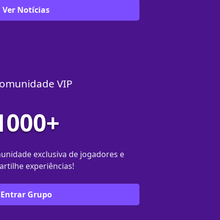
Ver Notícias
Comunidade VIP
1000+
unidade exclusiva de jogadores e
rtilhe experiências!
Entrar Grupo