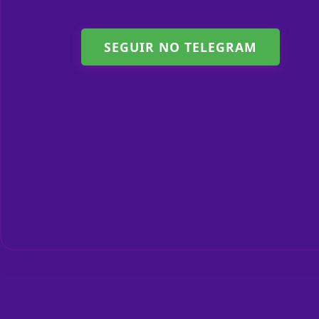
SEGUIR NO TELEGRAM