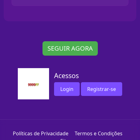
SEGUIR AGORA
Acessos
Login
Registrar-se
Políticas de Privacidade
Termos e Condições