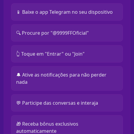
📱 Baixe o app Telegram no seu dispositivo
🔍 Procure por "@9999FFOficial"
👆 Toque em "Entrar" ou "Join"
🔔 Ative as notificações para não perder
nada
💬 Participe das conversas e interaja
🎁 Receba bônus exclusivos
automaticamente