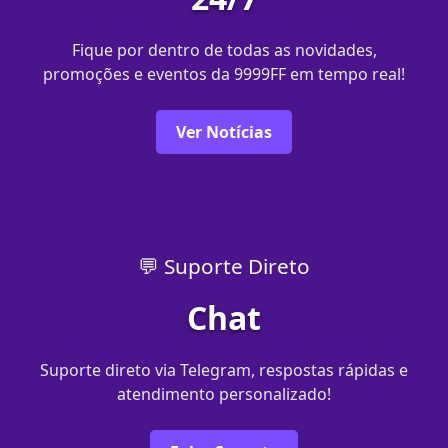
Fique por dentro de todas as novidades,
promoções e eventos da 9999FF em tempo real!
Ver Notícias
💬 Suporte Direto
Chat
Suporte direto via Telegram, respostas rápidas e
atendimento personalizado!