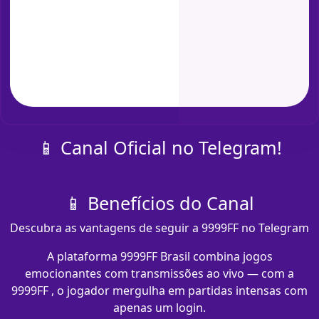
📱 Canal Oficial no Telegram!
📱 Benefícios do Canal
Descubra as vantagens de seguir a 9999FF no Telegram
A plataforma 9999FF Brasil combina jogos
emocionantes com transmissões ao vivo — com a
9999FF , o jogador mergulha em partidas intensas com
apenas um login.