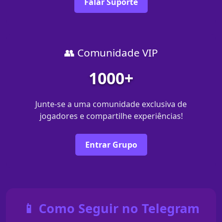
Falar Suporte
👥 Comunidade VIP
1000+
Junte-se a uma comunidade exclusiva de
jogadores e compartilhe experiências!
Entrar Grupo
📱 Como Seguir no Telegram