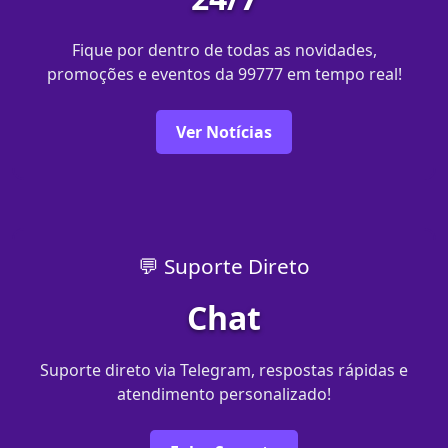
Fique por dentro de todas as novidades,
promoções e eventos da 99777 em tempo real!
Ver Notícias
💬 Suporte Direto
Chat
Suporte direto via Telegram, respostas rápidas e
atendimento personalizado!