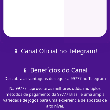
📱 Canal Oficial no Telegram!
📱 Benefícios do Canal
Descubra as vantagens de seguir a 99777 no Telegram
Na 99777 , aproveite as melhores odds, múltiplos
métodos de pagamento da 99777 Brasil e uma ampla
variedade de jogos para uma experiência de apostas de
alto nível.