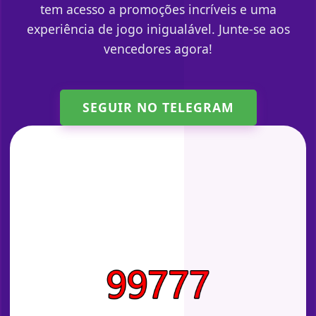
tem acesso a promoções incríveis e uma
experiência de jogo inigualável. Junte-se aos
vencedores agora!
SEGUIR NO TELEGRAM