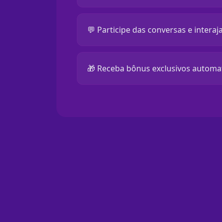
💬 Participe das conversas e interaj
🎁 Receba bônus exclusivos autom