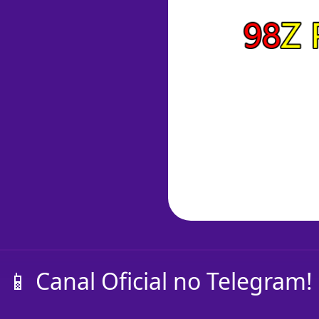
📱 Canal Oficial no Telegram!