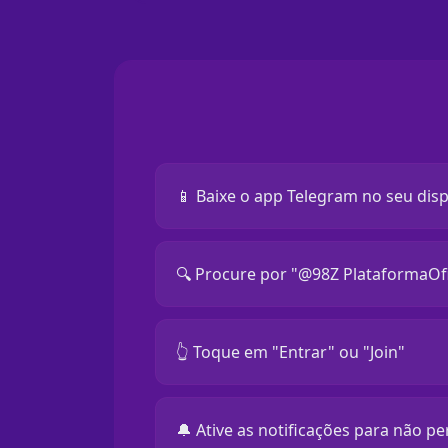
📱 Baixe o app Telegram no seu disp
🔍 Procure por "@98Z PlataformaOfi
👆 Toque em "Entrar" ou "Join"
🔔 Ative as notificações para não p