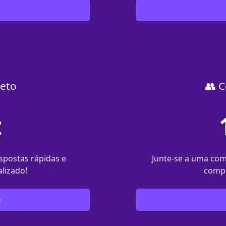
reto
👥 
t
espostas rápidas e
Junte-se a uma com
lizado!
compa
e