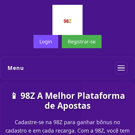
Login
Registrar-se
Menu
📱 98Z A Melhor Plataforma
de Apostas
Cadastre-se na 98Z para ganhar bônus no
cadastro e em cada recarga. Com a 98Z, você tem