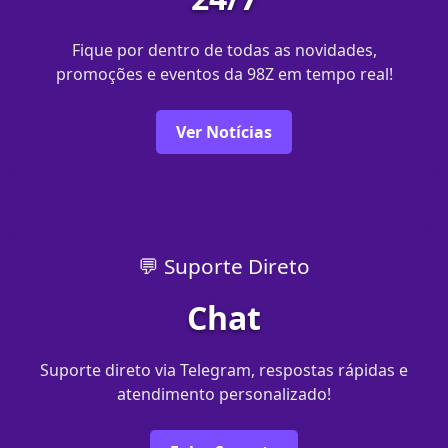
Fique por dentro de todas as novidades,
promoções e eventos da 98Z em tempo real!
Ver Notícias
💬 Suporte Direto
Chat
Suporte direto via Telegram, respostas rápidas e
atendimento personalizado!