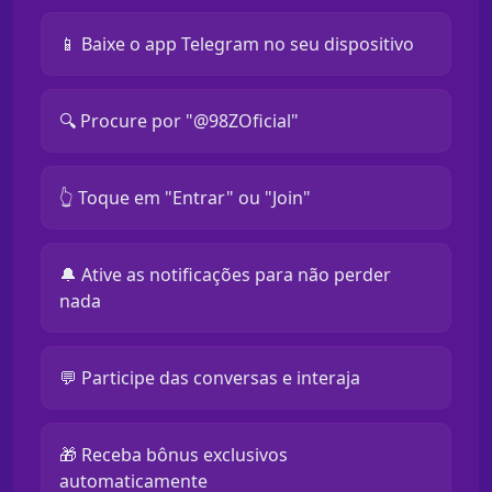
📱 Baixe o app Telegram no seu dispositivo
🔍 Procure por "@98ZOficial"
👆 Toque em "Entrar" ou "Join"
🔔 Ative as notificações para não perder
nada
💬 Participe das conversas e interaja
🎁 Receba bônus exclusivos
automaticamente