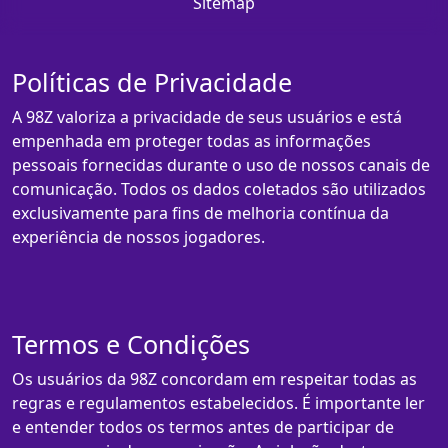
Sitemap
Políticas de Privacidade
A 98Z valoriza a privacidade de seus usuários e está
empenhada em proteger todas as informações
pessoais fornecidas durante o uso de nossos canais de
comunicação. Todos os dados coletados são utilizados
exclusivamente para fins de melhoria contínua da
experiência de nossos jogadores.
Termos e Condições
Os usuários da 98Z concordam em respeitar todas as
regras e regulamentos estabelecidos. É importante ler
e entender todos os termos antes de participar de