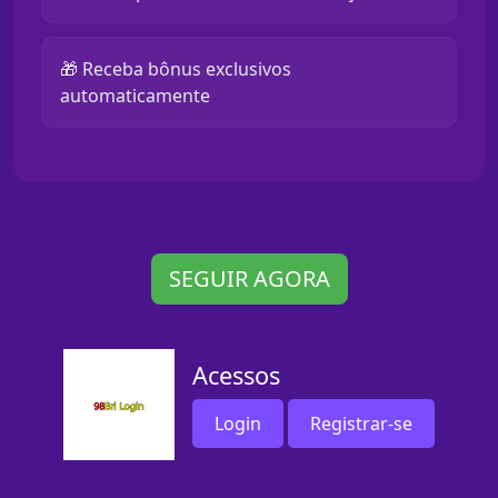
🎁 Receba bônus exclusivos
automaticamente
SEGUIR AGORA
Acessos
Login
Registrar-se