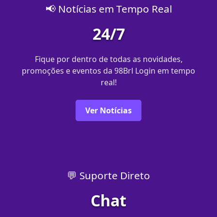
📢 Notícias em Tempo Real
24/7
Fique por dentro de todas as novidades,
promoções e eventos da 98Brl Login em tempo
real!
Ver Notícias
💬 Suporte Direto
Chat