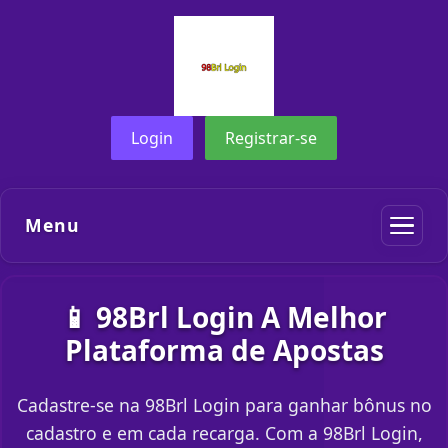
Login
Registrar-se
Menu
📱 98Brl Login A Melhor
Plataforma de Apostas
Cadastre-se na 98Brl Login para ganhar bônus no
cadastro e em cada recarga. Com a 98Brl Login,