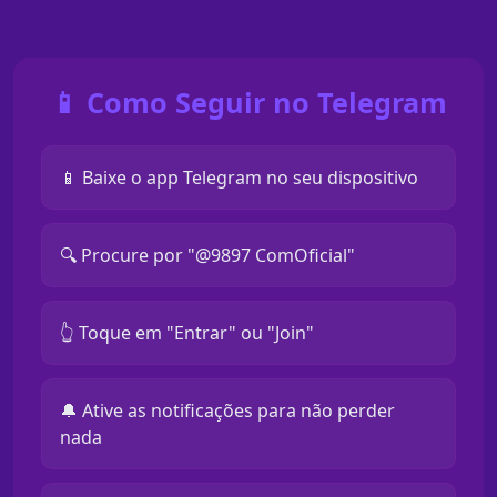
📱 Como Seguir no Telegram
📱 Baixe o app Telegram no seu dispositivo
🔍 Procure por "@9897 ComOficial"
👆 Toque em "Entrar" ou "Join"
🔔 Ative as notificações para não perder
nada