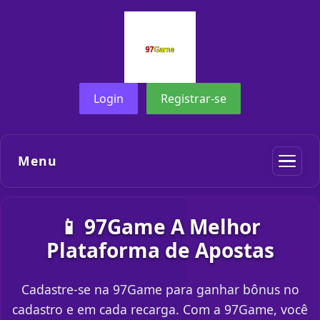
Login
Registrar-se
Menu
📱 97Game A Melhor
Plataforma de Apostas
Cadastre-se na 97Game para ganhar bônus no
cadastro e em cada recarga. Com a 97Game, você