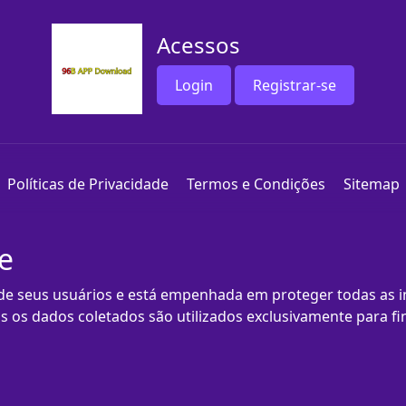
Acessos
Login
Registrar-se
Políticas de Privacidade
Termos e Condições
Sitemap
de
 de seus usuários e está empenhada em proteger todas as 
 os dados coletados são utilizados exclusivamente para fi