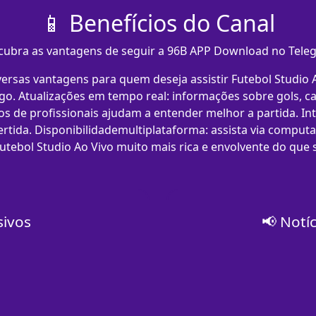
📱 Benefícios do Canal
cubra as vantagens de seguir a 96B APP Download no Tele
rsas vantagens para quem deseja assistir Futebol Studio A
o. Atualizações em tempo real: informações sobre gols, ca
os de profissionais ajudam a entender melhor a partida. I
rtida. Disponibilidademultiplataforma: assista via comput
Futebol Studio Ao Vivo muito mais rica e envolvente do que 
sivos
📢 Notí