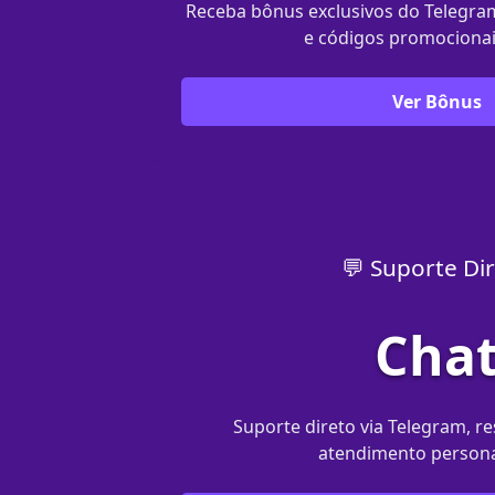
Receba bônus exclusivos do Telegra
e códigos promocionai
Ver Bônus
💬 Suporte Di
Cha
Suporte direto via Telegram, r
atendimento persona