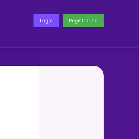
Login
Registrar-se