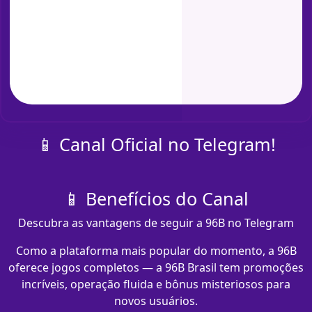
📱 Canal Oficial no Telegram!
📱 Benefícios do Canal
Descubra as vantagens de seguir a 96B no Telegram
Como a plataforma mais popular do momento, a 96B
oferece jogos completos — a 96B Brasil tem promoções
incríveis, operação fluida e bônus misteriosos para
novos usuários.