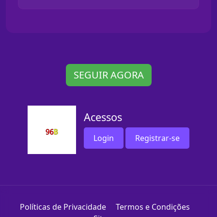
SEGUIR AGORA
Acessos
Login
Registrar-se
Políticas de Privacidade
Termos e Condições