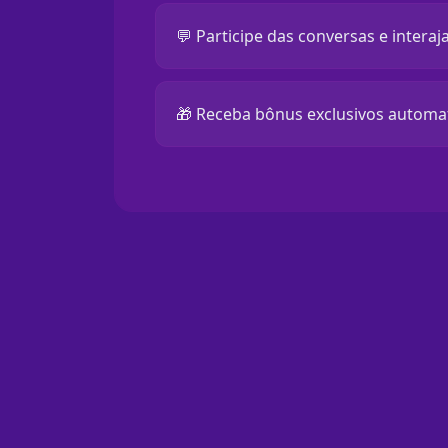
💬 Participe das conversas e interaj
🎁 Receba bônus exclusivos autom