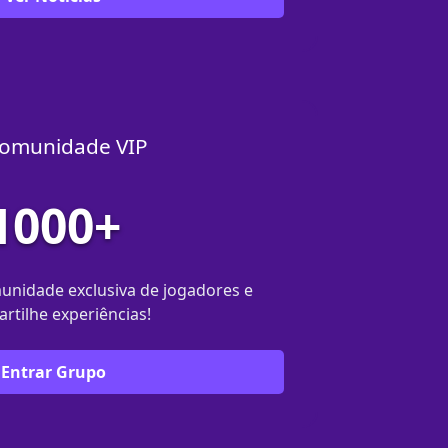
Comunidade VIP
1000+
unidade exclusiva de jogadores e
rtilhe experiências!
Entrar Grupo