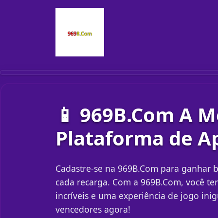
📱 969B.Com A M
Plataforma de A
Cadastre-se na 969B.Com para ganhar 
cada recarga. Com a 969B.Com, você t
incríveis e uma experiência de jogo inig
vencedores agora!