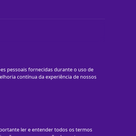
es pessoais fornecidas durante o uso de
elhoria contínua da experiência de nossos
portante ler e entender todos os termos