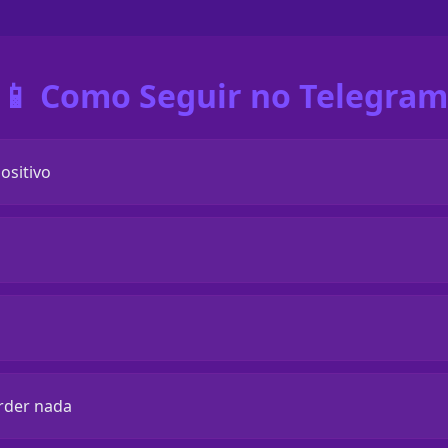
📱 Como Seguir no Telegram
ositivo
erder nada