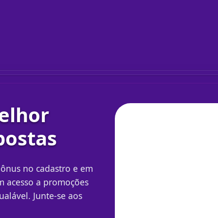
elhor
postas
bônus no cadastro e em
em acesso a promoções
ualável. Junte-se aos