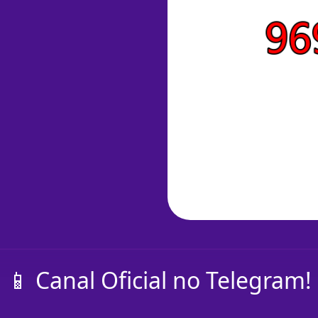
📱 Canal Oficial no Telegram!