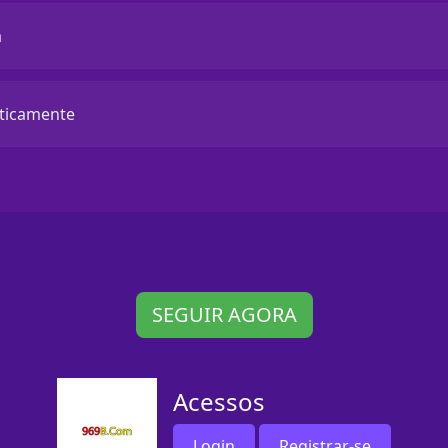
a
aticamente
SEGUIR AGORA
Acessos
Login
Registrar-se