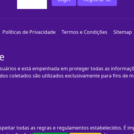
Políticas de Privacidade
Termos e Condições
Sitemap
de
 usuários e está empenhada em proteger todas as informaçõ
os coletados são utilizados exclusivamente para fins de m
eitar todas as regras e regulamentos estabelecidos. É im