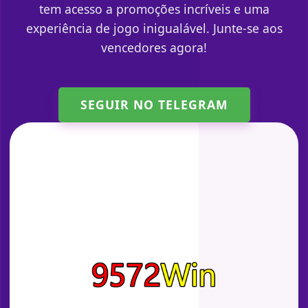
tem acesso a promoções incríveis e uma
experiência de jogo inigualável. Junte-se aos
vencedores agora!
SEGUIR NO TELEGRAM