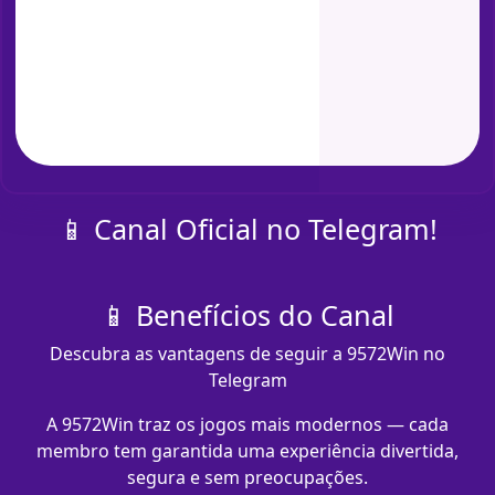
📱 Canal Oficial no Telegram!
📱 Benefícios do Canal
Descubra as vantagens de seguir a 9572Win no
Telegram
A 9572Win traz os jogos mais modernos — cada
membro tem garantida uma experiência divertida,
segura e sem preocupações.