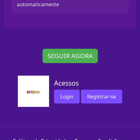
automaticamente
SEGUIR AGORA
Acessos
Login
Registrar-se