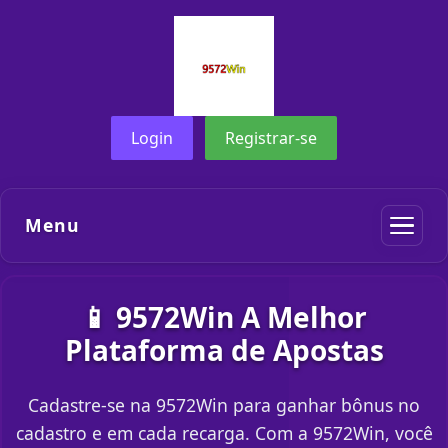
Login
Registrar-se
Menu
📱 9572Win A Melhor
Plataforma de Apostas
Cadastre-se na 9572Win para ganhar bônus no
cadastro e em cada recarga. Com a 9572Win, você