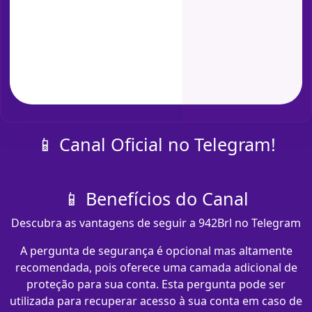
📱 Canal Oficial no Telegram!
📱 Benefícios do Canal
Descubra as vantagens de seguir a 942Brl no Telegram
A pergunta de segurança é opcional mas altamente
recomendada, pois oferece uma camada adicional de
proteção para sua conta. Esta pergunta pode ser
utilizada para recuperar acesso à sua conta em caso de