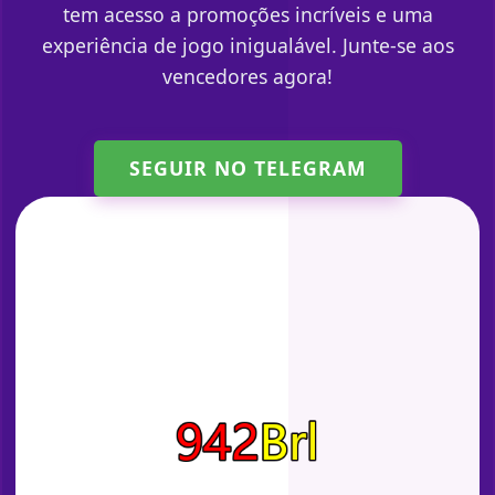
tem acesso a promoções incríveis e uma
experiência de jogo inigualável. Junte-se aos
vencedores agora!
SEGUIR NO TELEGRAM