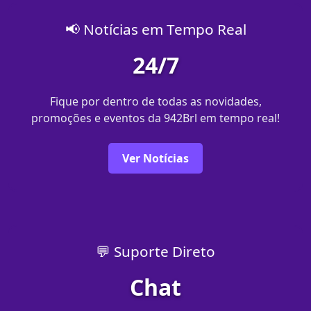
📢 Notícias em Tempo Real
24/7
Fique por dentro de todas as novidades,
promoções e eventos da 942Brl em tempo real!
Ver Notícias
💬 Suporte Direto
Chat