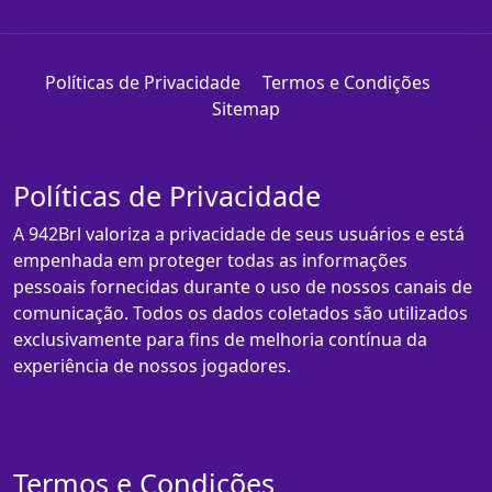
Políticas de Privacidade
Termos e Condições
Sitemap
Políticas de Privacidade
A 942Brl valoriza a privacidade de seus usuários e está
empenhada em proteger todas as informações
pessoais fornecidas durante o uso de nossos canais de
comunicação. Todos os dados coletados são utilizados
exclusivamente para fins de melhoria contínua da
experiência de nossos jogadores.
Termos e Condições