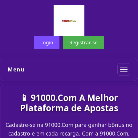
Login
Registrar-se
Menu
📱 91000.Com A Melhor
Plataforma de Apostas
Cadastre-se na 91000.Com para ganhar bônus no
cadastro e em cada recarga. Com a 91000.Com,