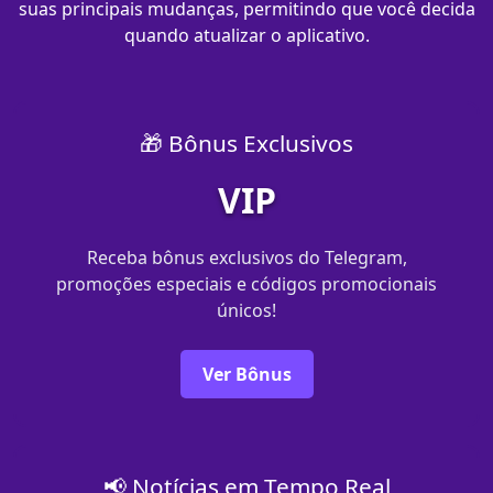
suas principais mudanças, permitindo que você decida
quando atualizar o aplicativo.
🎁 Bônus Exclusivos
VIP
Receba bônus exclusivos do Telegram,
promoções especiais e códigos promocionais
únicos!
Ver Bônus
📢 Notícias em Tempo Real