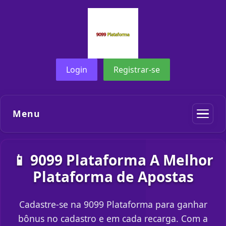
Login
Registrar-se
Menu
📱 9099 Plataforma A Melhor
Plataforma de Apostas
Cadastre-se na 9099 Plataforma para ganhar
bônus no cadastro e em cada recarga. Com a