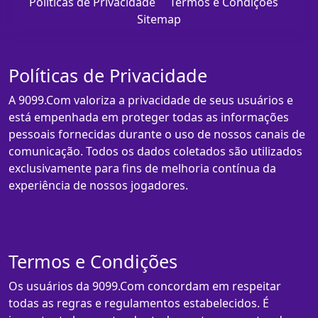
Políticas de Privacidade
Termos e Condições
Sitemap
Políticas de Privacidade
A 9099.Com valoriza a privacidade de seus usuários e
está empenhada em proteger todas as informações
pessoais fornecidas durante o uso de nossos canais de
comunicação. Todos os dados coletados são utilizados
exclusivamente para fins de melhoria contínua da
experiência de nossos jogadores.
Termos e Condições
Os usuários da 9099.Com concordam em respeitar
todas as regras e regulamentos estabelecidos. É