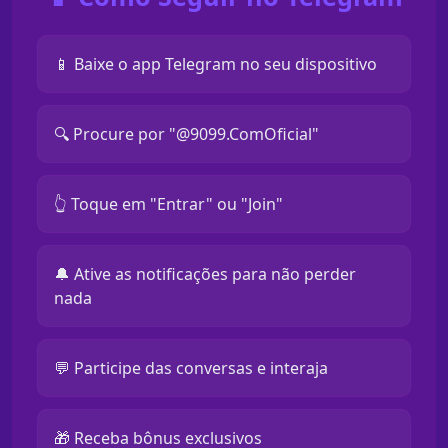
📱 Baixe o app Telegram no seu dispositivo
🔍 Procure por "@9099.ComOficial"
👆 Toque em "Entrar" ou "Join"
🔔 Ative as notificações para não perder
nada
💬 Participe das conversas e interaja
🎁 Receba bônus exclusivos