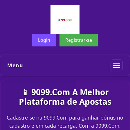
Login
Registrar-se
Menu
📱 9099.Com A Melhor
Plataforma de Apostas
Cadastre-se na 9099.Com para ganhar bônus no
cadastro e em cada recarga. Com a 9099.Com,