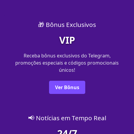
🎁 Bônus Exclusivos
VIP
Receba bônus exclusivos do Telegram,
promoções especiais e códigos promocionais
únicos!
Ver Bônus
📢 Notícias em Tempo Real
24/7