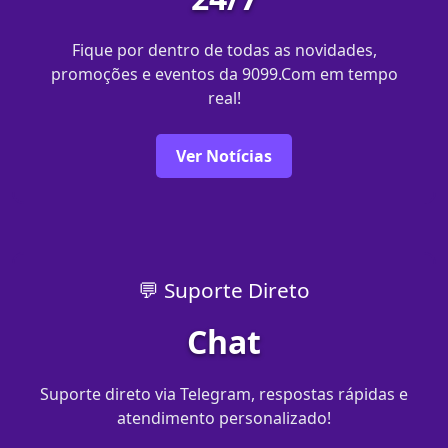
Fique por dentro de todas as novidades,
promoções e eventos da 9099.Com em tempo
real!
Ver Notícias
💬 Suporte Direto
Chat
Suporte direto via Telegram, respostas rápidas e
atendimento personalizado!