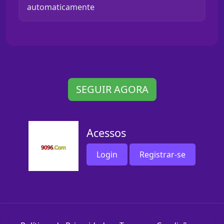
automaticamente
SEGUIR AGORA
Acessos
Login
Registrar-se