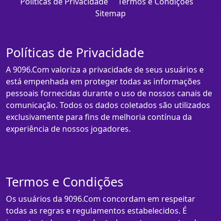
Políticas de Privacidade
Termos e Condições
Sitemap
Políticas de Privacidade
A 9096.Com valoriza a privacidade de seus usuários e
está empenhada em proteger todas as informações
pessoais fornecidas durante o uso de nossos canais de
comunicação. Todos os dados coletados são utilizados
exclusivamente para fins de melhoria contínua da
experiência de nossos jogadores.
Termos e Condições
Os usuários da 9096.Com concordam em respeitar
todas as regras e regulamentos estabelecidos. É