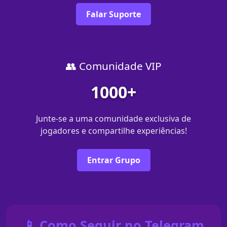
Falar Suporte
👥 Comunidade VIP
1000+
Junte-se a uma comunidade exclusiva de
jogadores e compartilhe experiências!
Entrar Grupo
📱 Como Seguir no Telegram