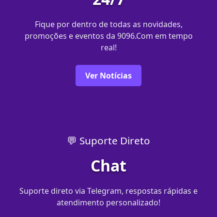
Fique por dentro de todas as novidades,
promoções e eventos da 9096.Com em tempo
real!
Ver Notícias
💬 Suporte Direto
Chat
Suporte direto via Telegram, respostas rápidas e
atendimento personalizado!