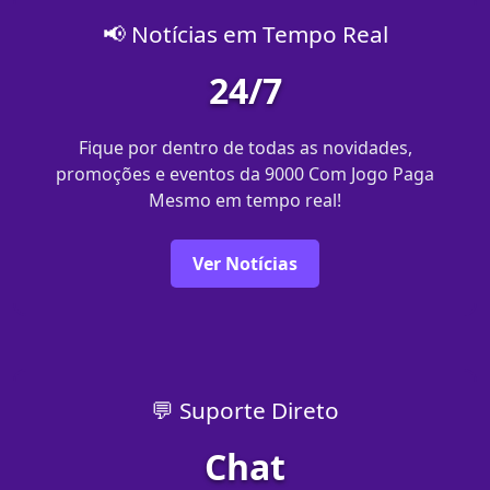
📢 Notícias em Tempo Real
24/7
Fique por dentro de todas as novidades,
promoções e eventos da 9000 Com Jogo Paga
Mesmo em tempo real!
Ver Notícias
💬 Suporte Direto
Chat