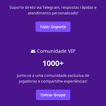
Suporte direto via Telegram, respostas rápidas e
atendimento personalizado!
Falar Suporte
👥 Comunidade VIP
1000+
Junte-se a uma comunidade exclusiva de
jogadores e compartilhe experiências!
Entrar Grupo