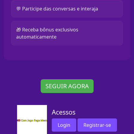
💬 Participe das conversas e interaja
🎁 Receba bônus exclusivos
automaticamente
SEGUIR AGORA
Acessos
Login
Registrar-se