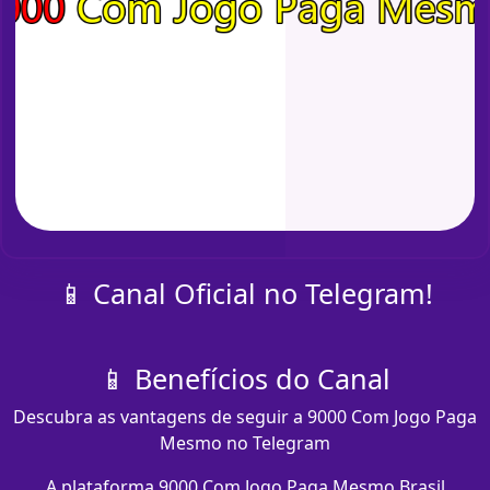
📱 Canal Oficial no Telegram!
📱 Benefícios do Canal
Descubra as vantagens de seguir a 9000 Com Jogo Paga
Mesmo no Telegram
A plataforma 9000 Com Jogo Paga Mesmo Brasil