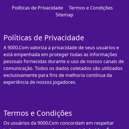
Políticas de Privacidade
Termos e Condições
Sitemap
Políticas de Privacidade
A 9000.Com valoriza a privacidade de seus usuários e
está empenhada em proteger todas as informações
pessoais fornecidas durante o uso de nossos canais de
comunicação. Todos os dados coletados são utilizados
exclusivamente para fins de melhoria contínua da
experiência de nossos jogadores.
Termos e Condições
Os usuários da 9000.Com concordam em respeitar