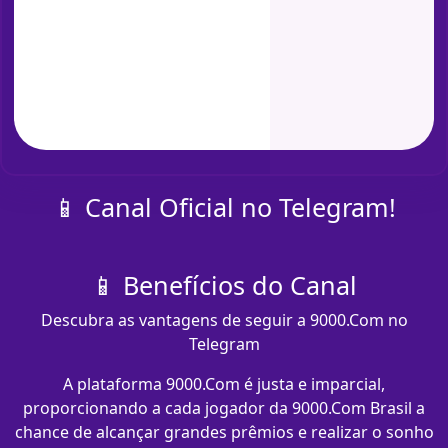
📱 Canal Oficial no Telegram!
📱 Benefícios do Canal
Descubra as vantagens de seguir a 9000.Com no
Telegram
A plataforma 9000.Com é justa e imparcial,
proporcionando a cada jogador da 9000.Com Brasil a
chance de alcançar grandes prêmios e realizar o sonho