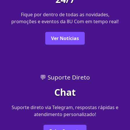
Fique por dentro de todas as novidades,
promoções e eventos da 8U Com em tempo real!
Ver Notícias
💬 Suporte Direto
Chat
Suporte direto via Telegram, respostas rápidas e
atendimento personalizado!