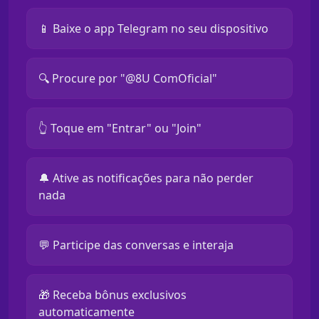
📱 Baixe o app Telegram no seu dispositivo
🔍 Procure por "@8U ComOficial"
👆 Toque em "Entrar" ou "Join"
🔔 Ative as notificações para não perder
nada
💬 Participe das conversas e interaja
🎁 Receba bônus exclusivos
automaticamente