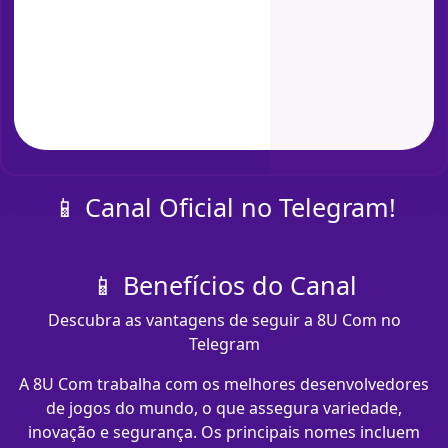
📱 Canal Oficial no Telegram!
📱 Benefícios do Canal
Descubra as vantagens de seguir a 8U Com no
Telegram
A 8U Com trabalha com os melhores desenvolvedores
de jogos do mundo, o que assegura variedade,
inovação e segurança. Os principais nomes incluem