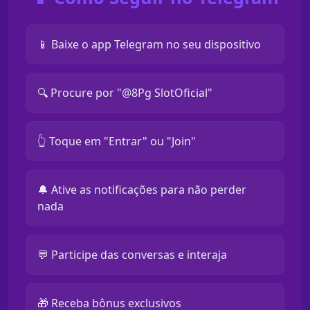
📱 Baixe o app Telegram no seu dispositivo
🔍 Procure por "@8Pg SlotOficial"
👆 Toque em "Entrar" ou "Join"
🔔 Ative as notificações para não perder
nada
💬 Participe das conversas e interaja
🎁 Receba bônus exclusivos