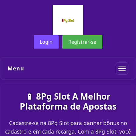
Login
Registrar-se
Menu
📱 8Pg Slot A Melhor
Plataforma de Apostas
Cadastre-se na 8Pg Slot para ganhar bônus no
cadastro e em cada recarga. Com a 8Pg Slot, você