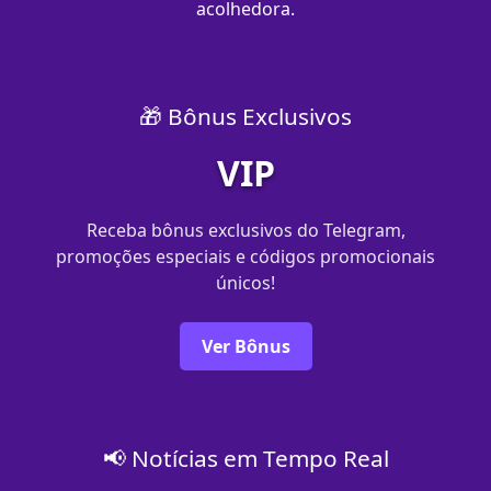
acolhedora.
🎁 Bônus Exclusivos
VIP
Receba bônus exclusivos do Telegram,
promoções especiais e códigos promocionais
únicos!
Ver Bônus
📢 Notícias em Tempo Real