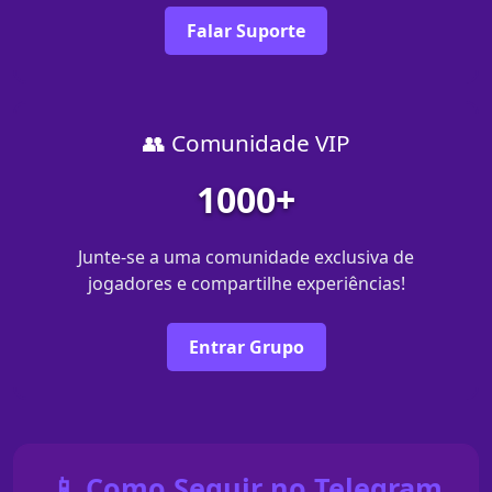
Falar Suporte
👥 Comunidade VIP
1000+
Junte-se a uma comunidade exclusiva de
jogadores e compartilhe experiências!
Entrar Grupo
📱 Como Seguir no Telegram