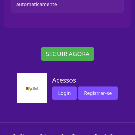
automaticamente
SEGUIR AGORA
Acessos
Login
Registrar-se