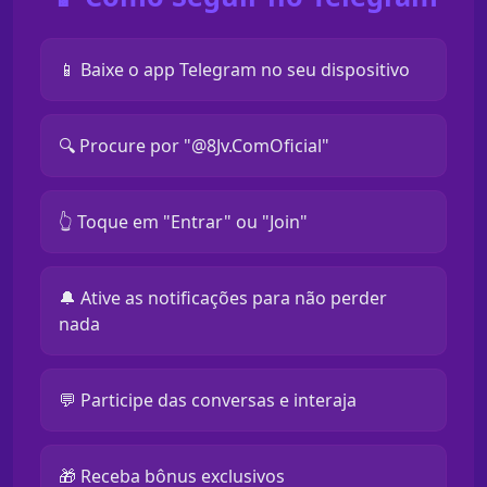
📱 Baixe o app Telegram no seu dispositivo
🔍 Procure por "@8Jv.ComOficial"
👆 Toque em "Entrar" ou "Join"
🔔 Ative as notificações para não perder
nada
💬 Participe das conversas e interaja
🎁 Receba bônus exclusivos