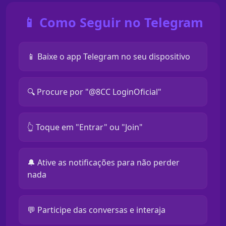
📱 Como Seguir no Telegram
📱 Baixe o app Telegram no seu dispositivo
🔍 Procure por "@8CC LoginOficial"
👆 Toque em "Entrar" ou "Join"
🔔 Ative as notificações para não perder
nada
💬 Participe das conversas e interaja