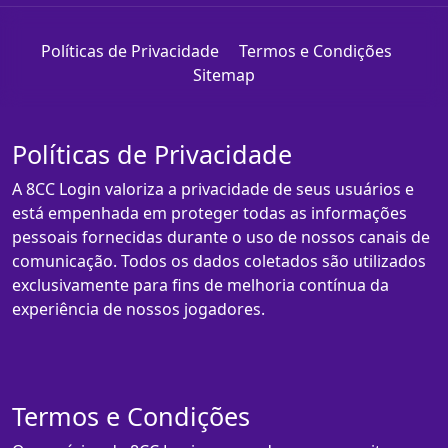
Políticas de Privacidade
Termos e Condições
Sitemap
Políticas de Privacidade
A 8CC Login valoriza a privacidade de seus usuários e
está empenhada em proteger todas as informações
pessoais fornecidas durante o uso de nossos canais de
comunicação. Todos os dados coletados são utilizados
exclusivamente para fins de melhoria contínua da
experiência de nossos jogadores.
Termos e Condições