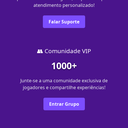
atendimento personalizado!
Falar Suporte
👥 Comunidade VIP
1000+
Junte-se a uma comunidade exclusiva de
jogadores e compartilhe experiências!
Entrar Grupo