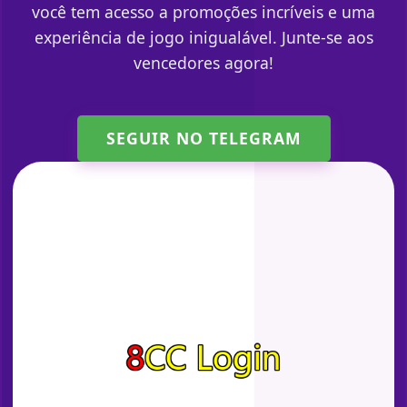
você tem acesso a promoções incríveis e uma
experiência de jogo inigualável. Junte-se aos
vencedores agora!
SEGUIR NO TELEGRAM