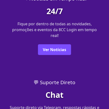
24/7
Fique por dentro de todas as novidades,
promoções e eventos da 8CC Login em tempo
real!
Ver Notícias
💬 Suporte Direto
Chat
Suporte direto via Telegram, respostas rápidas e