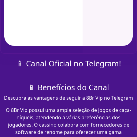
📱 Canal Oficial no Telegram!
📱 Benefícios do Canal
Descubra as vantagens de seguir a 8Br Vip no Telegram
O 8Br Vip possui uma ampla seleção de jogos de caça-
níqueis, atendendo a várias preferências dos
jogadores. O cassino colabora com fornecedores de
software de renome para oferecer uma gama