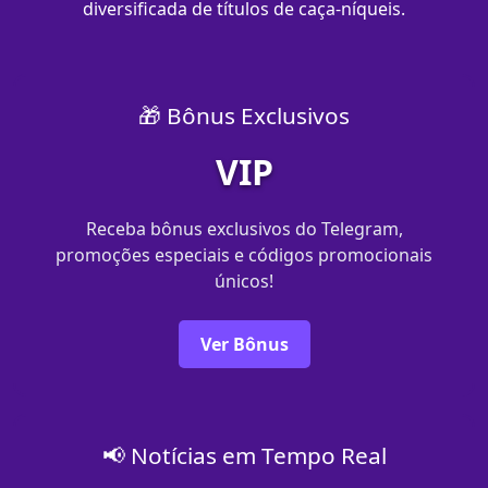
diversificada de títulos de caça-níqueis.
🎁 Bônus Exclusivos
VIP
Receba bônus exclusivos do Telegram,
promoções especiais e códigos promocionais
únicos!
Ver Bônus
📢 Notícias em Tempo Real