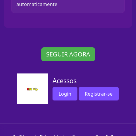
automaticamente
SEGUIR AGORA
Acessos
Login
Registrar-se