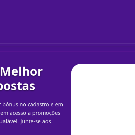
 Melhor
postas
r bônus no cadastro e em
 tem acesso a promoções
ualável. Junte-se aos