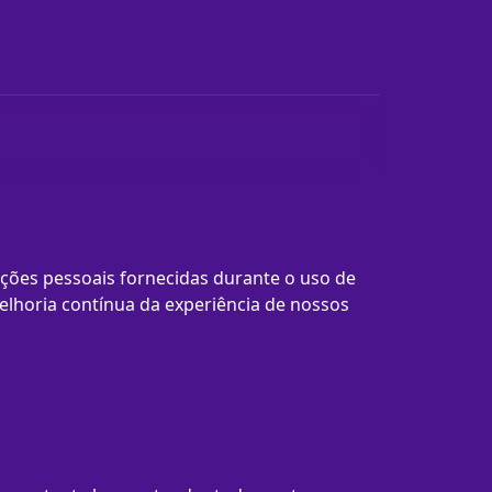
ções pessoais fornecidas durante o uso de
elhoria contínua da experiência de nossos