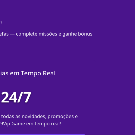
m
arefas — complete missões e ganhe bônus
cias em Tempo Real
24/7
e todas as novidades, promoções e
89Vip Game em tempo real!