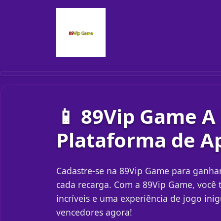
📱 89Vip Game A
Plataforma de A
Cadastre-se na 89Vip Game para ganha
cada recarga. Com a 89Vip Game, você
incríveis e uma experiência de jogo inig
vencedores agora!