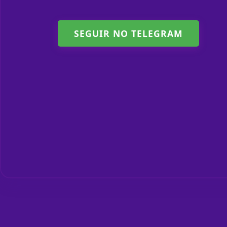
SEGUIR NO TELEGRAM