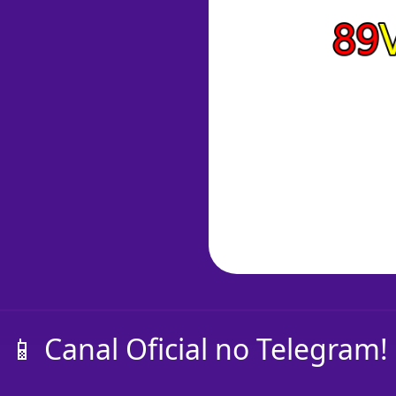
📱 Canal Oficial no Telegram!