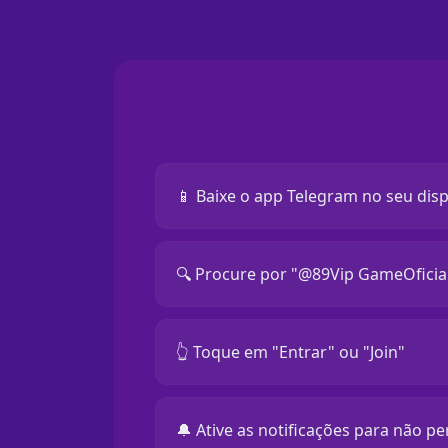
📱 Baixe o app Telegram no seu disp
🔍 Procure por "@89Vip GameOficia
👆 Toque em "Entrar" ou "Join"
🔔 Ative as notificações para não p