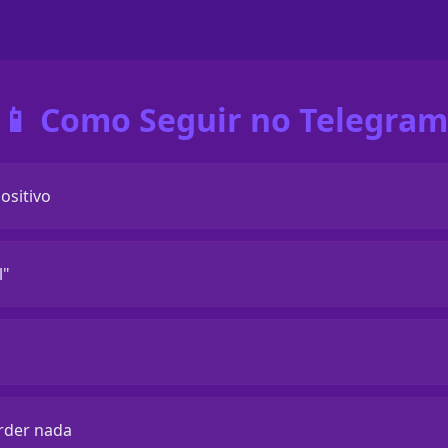
📱 Como Seguir no Telegram
ositivo
l"
erder nada