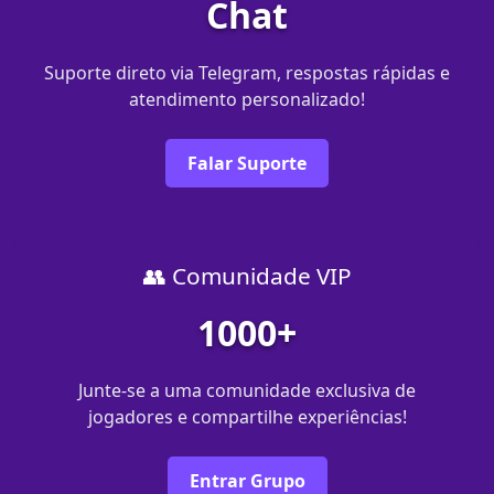
Chat
Suporte direto via Telegram, respostas rápidas e
atendimento personalizado!
Falar Suporte
👥 Comunidade VIP
1000+
Junte-se a uma comunidade exclusiva de
jogadores e compartilhe experiências!
Entrar Grupo