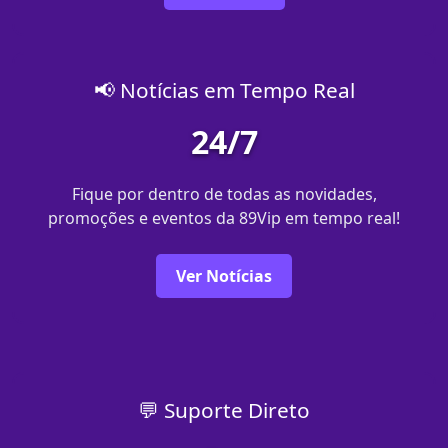
📢 Notícias em Tempo Real
24/7
Fique por dentro de todas as novidades,
promoções e eventos da 89Vip em tempo real!
Ver Notícias
💬 Suporte Direto