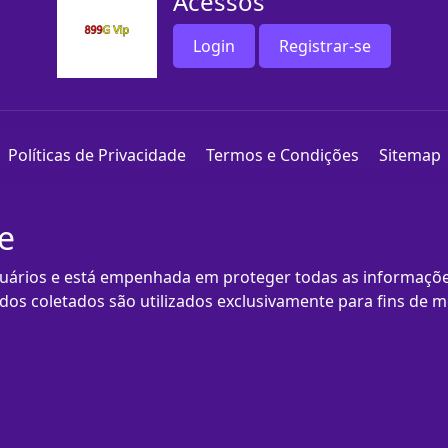
Acessos
Login
Registrar-se
Políticas de Privacidade
Termos e Condições
Sitemap
de
usuários e está empenhada em proteger todas as informaçõe
os coletados são utilizados exclusivamente para fins de m