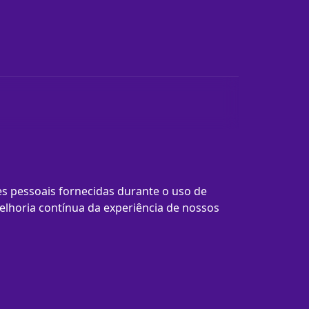
s pessoais fornecidas durante o uso de
elhoria contínua da experiência de nossos