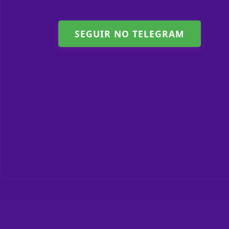
SEGUIR NO TELEGRAM