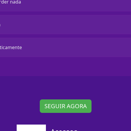
erder nada
a
aticamente
SEGUIR AGORA