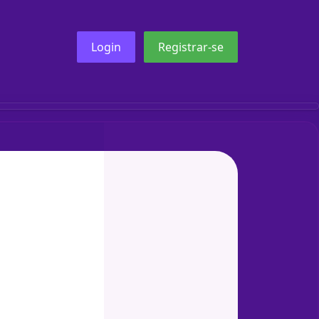
Login
Registrar-se