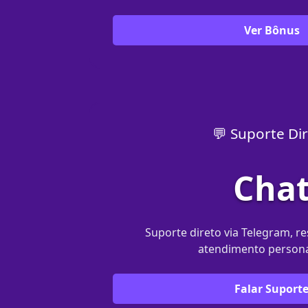
Ver Bônus
💬 Suporte Di
Cha
Suporte direto via Telegram, r
atendimento persona
Falar Suport