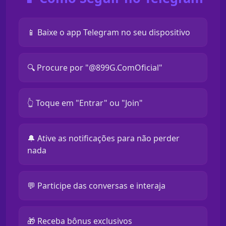
📱 Baixe o app Telegram no seu dispositivo
🔍 Procure por "@899G.ComOficial"
👆 Toque em "Entrar" ou "Join"
🔔 Ative as notificações para não perder
nada
💬 Participe das conversas e interaja
🎁 Receba bônus exclusivos