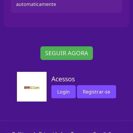
automaticamente
SEGUIR AGORA
Acessos
Login
Registrar-se