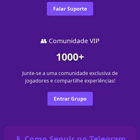
Falar Suporte
👥 Comunidade VIP
1000+
Junte-se a uma comunidade exclusiva de
jogadores e compartilhe experiências!
Entrar Grupo
📱 Como Seguir no Telegram