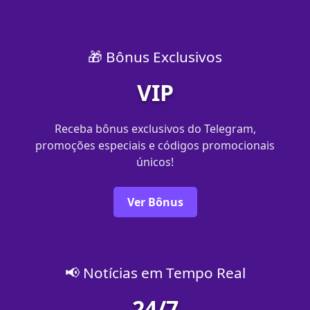
🎁 Bônus Exclusivos
VIP
Receba bônus exclusivos do Telegram,
promoções especiais e códigos promocionais
únicos!
Ver Bônus
📢 Notícias em Tempo Real
24/7