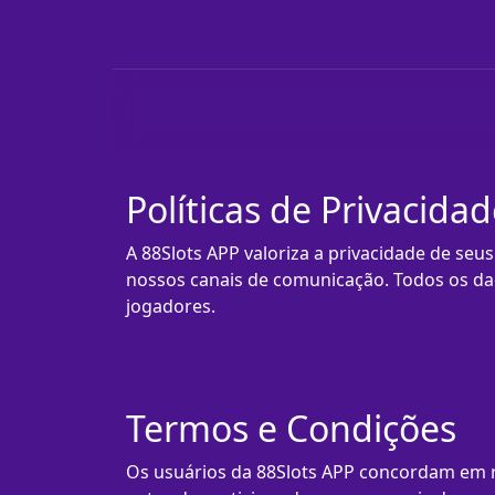
Políticas de Privacida
A 88Slots APP valoriza a privacidade de se
nossos canais de comunicação. Todos os dad
jogadores.
Termos e Condições
Os usuários da 88Slots APP concordam em re