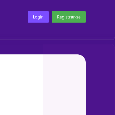
Login
Registrar-se