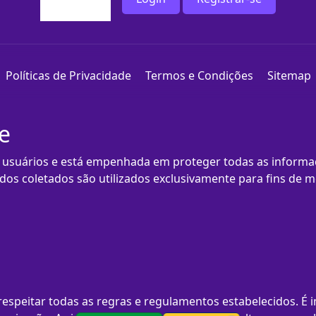
Políticas de Privacidade
Termos e Condições
Sitemap
de
us usuários e está empenhada em proteger todas as informa
os coletados são utilizados exclusivamente para fins de m
speitar todas as regras e regulamentos estabelecidos. É 