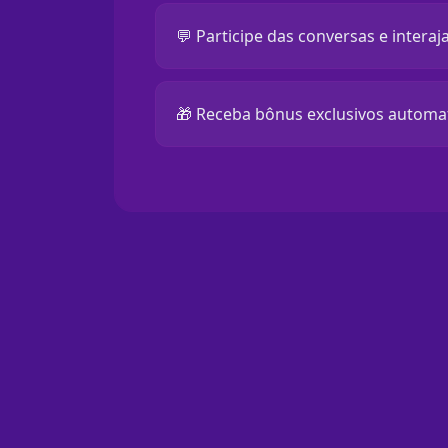
💬 Participe das conversas e interaj
🎁 Receba bônus exclusivos autom