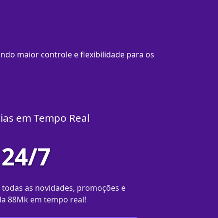
ndo maior controle e flexibilidade para os
cias em Tempo Real
24/7
e todas as novidades, promoções e
da 88Mk em tempo real!