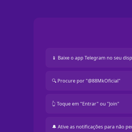
📱 Baixe o app Telegram no seu disp
🔍 Procure por "@88MkOficial"
👆 Toque em "Entrar" ou "Join"
🔔 Ative as notificações para não p