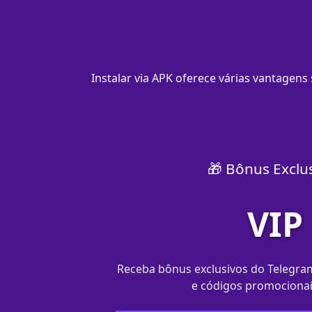
Instalar via APK oferece várias vantagens
🎁 Bônus Exclu
VIP
Receba bônus exclusivos do Telegra
e códigos promocionai