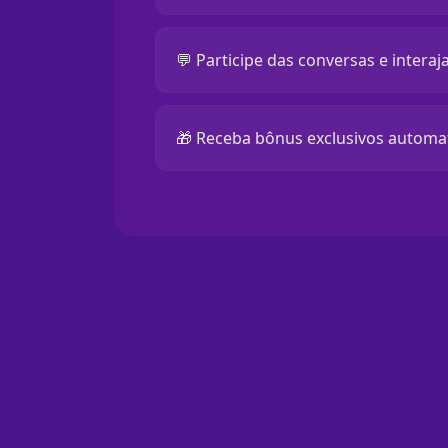
💬 Participe das conversas e interaj
🎁 Receba bônus exclusivos autom