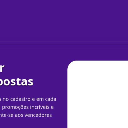
r
postas
 no cadastro e em cada
 promoções incríveis e
unte-se aos vencedores