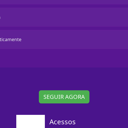
a
aticamente
SEGUIR AGORA
Acessos