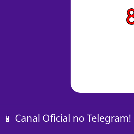
📱 Canal Oficial no Telegram!