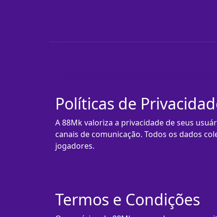
Políticas de Privacida
A 88Mk valoriza a privacidade de seus usu
canais de comunicação. Todos os dados cole
jogadores.
Termos e Condições