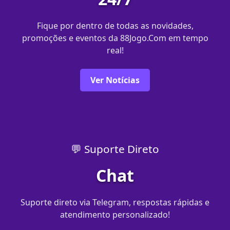
Fique por dentro de todas as novidades,
promoções e eventos da 88Jogo.Com em tempo
real!
Ver Notícias
💬 Suporte Direto
Chat
Suporte direto via Telegram, respostas rápidas e
atendimento personalizado!