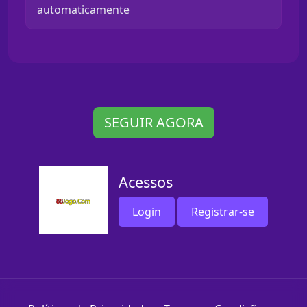
automaticamente
SEGUIR AGORA
Acessos
Login
Registrar-se