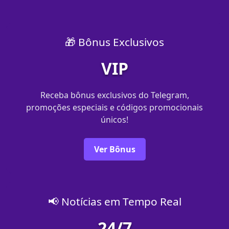
🎁 Bônus Exclusivos
VIP
Receba bônus exclusivos do Telegram,
promoções especiais e códigos promocionais
únicos!
Ver Bônus
📢 Notícias em Tempo Real
24/7