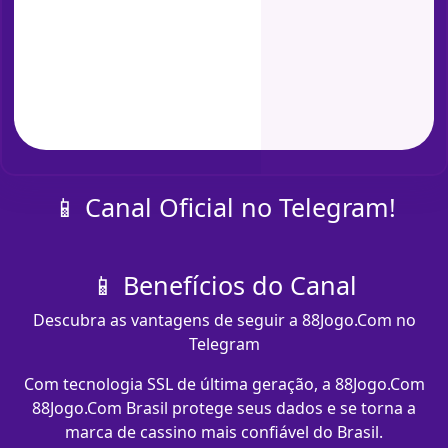
📱 Canal Oficial no Telegram!
📱 Benefícios do Canal
Descubra as vantagens de seguir a 88Jogo.Com no
Telegram
Com tecnologia SSL de última geração, a 88Jogo.Com
88Jogo.Com Brasil protege seus dados e se torna a
marca de cassino mais confiável do Brasil.