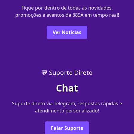
Fique por dentro de todas as novidades,
promoções e eventos da 889A em tempo real!
Ver Notícias
💬 Suporte Direto
Chat
Suporte direto via Telegram, respostas rápidas e
atendimento personalizado!
Falar Suporte