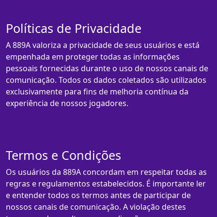
Políticas de Privacidade
A 889A valoriza a privacidade de seus usuários e está
empenhada em proteger todas as informações
pessoais fornecidas durante o uso de nossos canais de
comunicação. Todos os dados coletados são utilizados
exclusivamente para fins de melhoria contínua da
experiência de nossos jogadores.
Termos e Condições
Os usuários da 889A concordam em respeitar todas as
regras e regulamentos estabelecidos. É importante ler
e entender todos os termos antes de participar de
nossos canais de comunicação. A violação destes