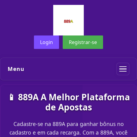
Login
Registrar-se
Menu
📱 889A A Melhor Plataforma
de Apostas
Cadastre-se na 889A para ganhar bônus no
cadastro e em cada recarga. Com a 889A, você