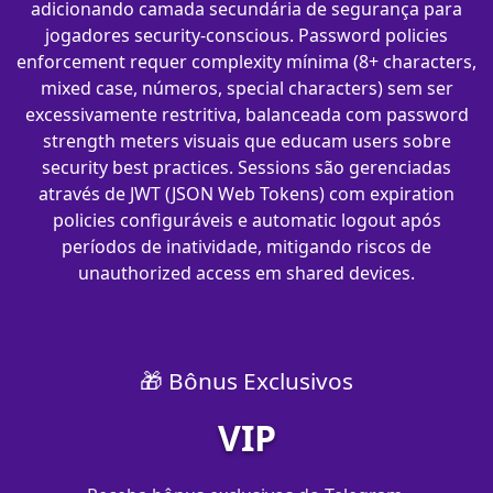
adicionando camada secundária de segurança para
jogadores security-conscious. Password policies
enforcement requer complexity mínima (8+ characters,
mixed case, números, special characters) sem ser
excessivamente restritiva, balanceada com password
strength meters visuais que educam users sobre
security best practices. Sessions são gerenciadas
através de JWT (JSON Web Tokens) com expiration
policies configuráveis e automatic logout após
períodos de inatividade, mitigando riscos de
unauthorized access em shared devices.
🎁 Bônus Exclusivos
VIP