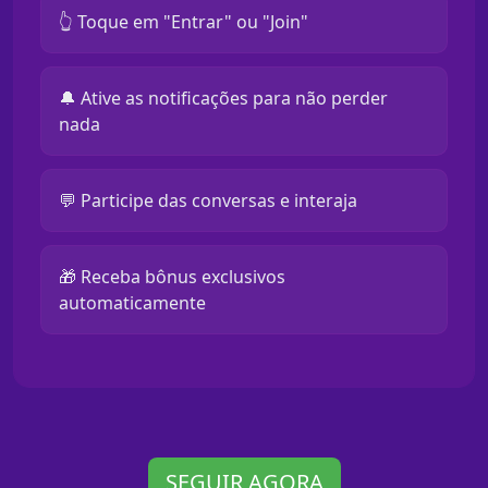
👆 Toque em "Entrar" ou "Join"
🔔 Ative as notificações para não perder
nada
💬 Participe das conversas e interaja
🎁 Receba bônus exclusivos
automaticamente
SEGUIR AGORA