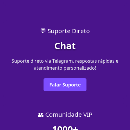
💬 Suporte Direto
Chat
Suporte direto via Telegram, respostas rápidas e
atendimento personalizado!
Falar Suporte
👥 Comunidade VIP
1000+