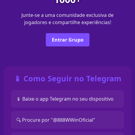
Junte-se a uma comunidade exclusiva de
jogadores e compartilhe experiências!
Entrar Grupo
📱 Como Seguir no Telegram
📱 Baixe o app Telegram no seu dispositivo
🔍 Procure por "@888WWinOficial"