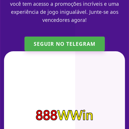
você tem acesso a promoções incríveis e uma
experiência de jogo inigualável. Junte-se aos
vencedores agora!
SEGUIR NO TELEGRAM