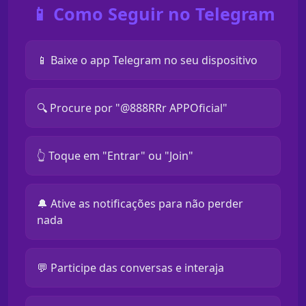
📱 Como Seguir no Telegram
📱 Baixe o app Telegram no seu dispositivo
🔍 Procure por "@888RRr APPOficial"
👆 Toque em "Entrar" ou "Join"
🔔 Ative as notificações para não perder
nada
💬 Participe das conversas e interaja