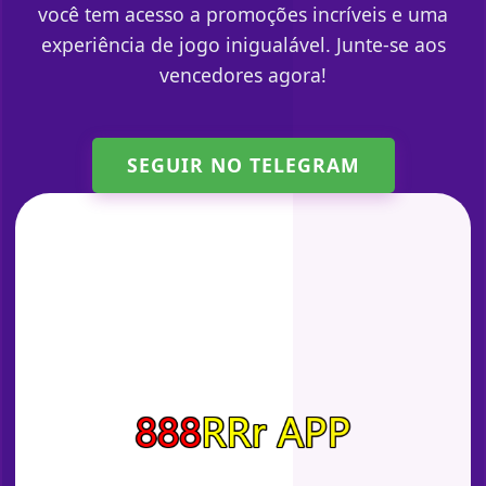
você tem acesso a promoções incríveis e uma
experiência de jogo inigualável. Junte-se aos
vencedores agora!
SEGUIR NO TELEGRAM