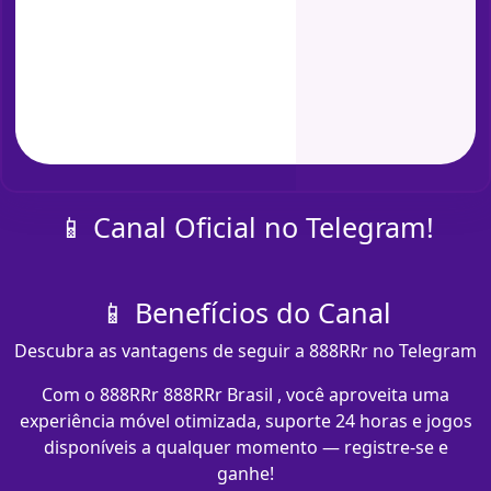
📱 Canal Oficial no Telegram!
📱 Benefícios do Canal
Descubra as vantagens de seguir a 888RRr no Telegram
Com o 888RRr 888RRr Brasil , você aproveita uma
experiência móvel otimizada, suporte 24 horas e jogos
disponíveis a qualquer momento — registre-se e
ganhe!