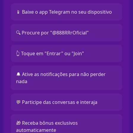
📱 Baixe o app Telegram no seu dispositivo
🔍 Procure por "@888RRrOficial"
👆 Toque em "Entrar" ou "Join"
🔔 Ative as notificações para não perder
nada
💬 Participe das conversas e interaja
🎁 Receba bônus exclusivos
automaticamente