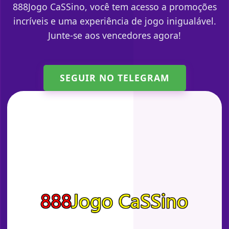
888Jogo CaSSino, você tem acesso a promoções
incríveis e uma experiência de jogo inigualável.
Junte-se aos vencedores agora!
SEGUIR NO TELEGRAM