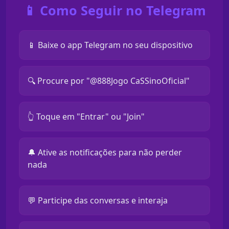
📱 Como Seguir no Telegram
📱 Baixe o app Telegram no seu dispositivo
🔍 Procure por "@888Jogo CaSSinoOficial"
👆 Toque em "Entrar" ou "Join"
🔔 Ative as notificações para não perder
nada
💬 Participe das conversas e interaja