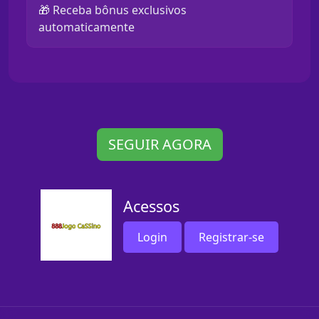
🎁 Receba bônus exclusivos
automaticamente
SEGUIR AGORA
Acessos
Login
Registrar-se