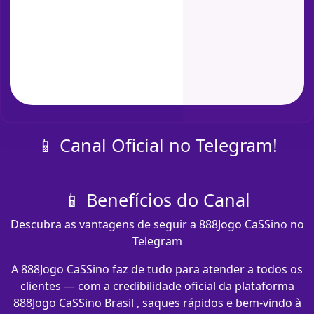
📱 Canal Oficial no Telegram!
📱 Benefícios do Canal
Descubra as vantagens de seguir a 888Jogo CaSSino no
Telegram
A 888Jogo CaSSino faz de tudo para atender a todos os
clientes — com a credibilidade oficial da plataforma
888Jogo CaSSino Brasil , saques rápidos e bem-vindo à