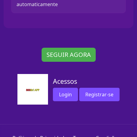
automaticamente
SEGUIR AGORA
Acessos
Login
Registrar-se