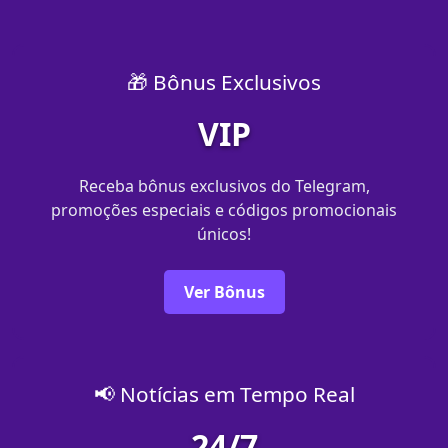
🎁 Bônus Exclusivos
VIP
Receba bônus exclusivos do Telegram,
promoções especiais e códigos promocionais
únicos!
Ver Bônus
📢 Notícias em Tempo Real
24/7