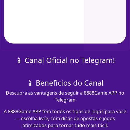
📱 Canal Oficial no Telegram!
📱 Benefícios do Canal
Descubra as vantagens de seguir a 8888Game APP no
Telegram
A 8888Game APP tem todos os tipos de jogos para você
— escolha livre, com dicas de apostas e jogos
otimizados para tornar tudo mais fácil.