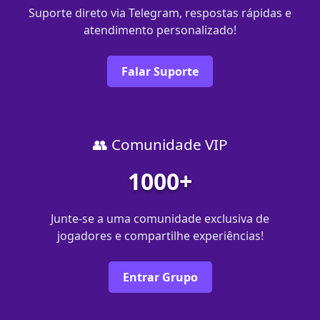
Suporte direto via Telegram, respostas rápidas e
atendimento personalizado!
Falar Suporte
👥 Comunidade VIP
1000+
Junte-se a uma comunidade exclusiva de
jogadores e compartilhe experiências!
Entrar Grupo