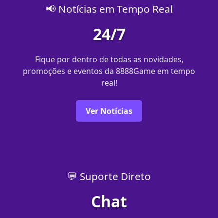
📢 Notícias em Tempo Real
24/7
Fique por dentro de todas as novidades,
promoções e eventos da 8888Game em tempo
real!
Ver Notícias
💬 Suporte Direto
Chat