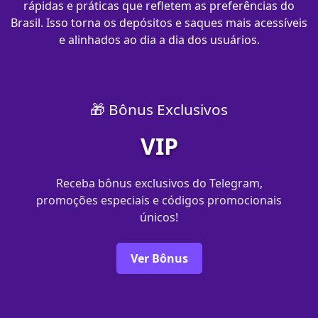
rápidas e práticas que refletem as preferências do
Brasil. Isso torna os depósitos e saques mais acessíveis
e alinhados ao dia a dia dos usuários.
🎁 Bônus Exclusivos
VIP
Receba bônus exclusivos do Telegram,
promoções especiais e códigos promocionais
únicos!
Ver Bônus