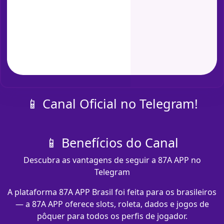
📱 Canal Oficial no Telegram!
📱 Benefícios do Canal
Descubra as vantagens de seguir a 87A APP no
Telegram
A plataforma 87A APP Brasil foi feita para os brasileiros
— a 87A APP oferece slots, roleta, dados e jogos de
pôquer para todos os perfis de jogador.