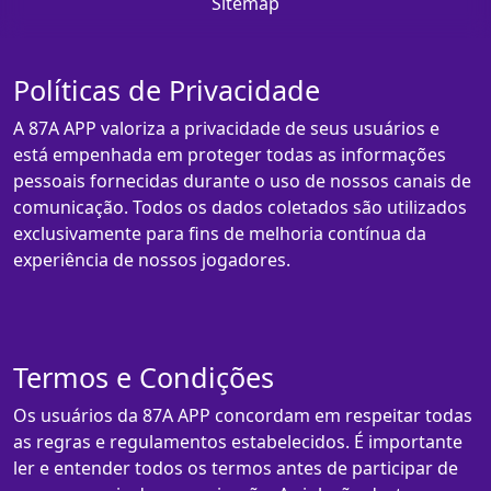
Sitemap
Políticas de Privacidade
A 87A APP valoriza a privacidade de seus usuários e
está empenhada em proteger todas as informações
pessoais fornecidas durante o uso de nossos canais de
comunicação. Todos os dados coletados são utilizados
exclusivamente para fins de melhoria contínua da
experiência de nossos jogadores.
Termos e Condições
Os usuários da 87A APP concordam em respeitar todas
as regras e regulamentos estabelecidos. É importante
ler e entender todos os termos antes de participar de