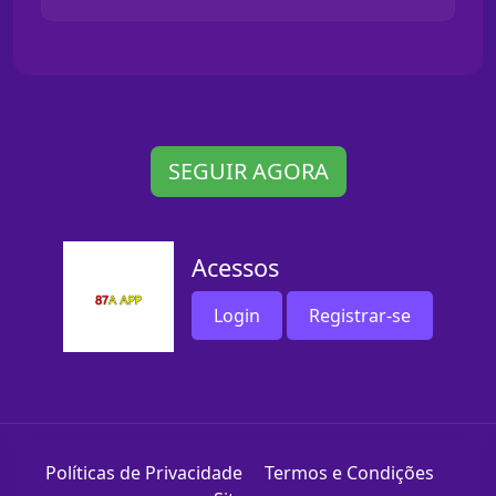
SEGUIR AGORA
Acessos
Login
Registrar-se
Políticas de Privacidade
Termos e Condições