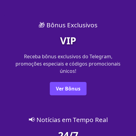
🎁 Bônus Exclusivos
VIP
Receba bônus exclusivos do Telegram,
promoções especiais e códigos promocionais
únicos!
Ver Bônus
📢 Notícias em Tempo Real
24/7