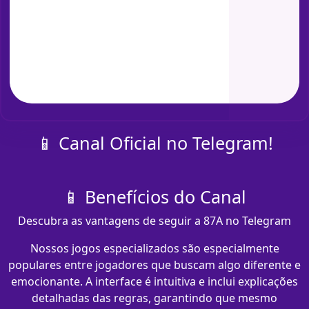
📱 Canal Oficial no Telegram!
📱 Benefícios do Canal
Descubra as vantagens de seguir a 87A no Telegram
Nossos jogos especializados são especialmente
populares entre jogadores que buscam algo diferente e
emocionante. A interface é intuitiva e inclui explicações
detalhadas das regras, garantindo que mesmo