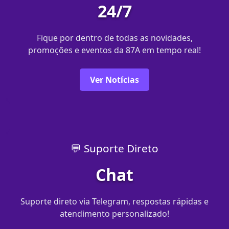
24/7
Fique por dentro de todas as novidades,
promoções e eventos da 87A em tempo real!
Ver Notícias
💬 Suporte Direto
Chat
Suporte direto via Telegram, respostas rápidas e
atendimento personalizado!