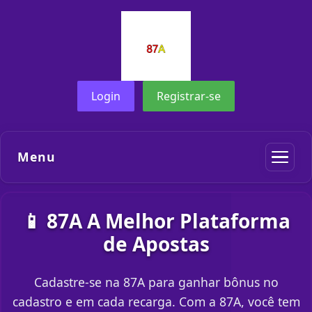
Login
Registrar-se
Menu
📱 87A A Melhor Plataforma
de Apostas
Cadastre-se na 87A para ganhar bônus no
cadastro e em cada recarga. Com a 87A, você tem