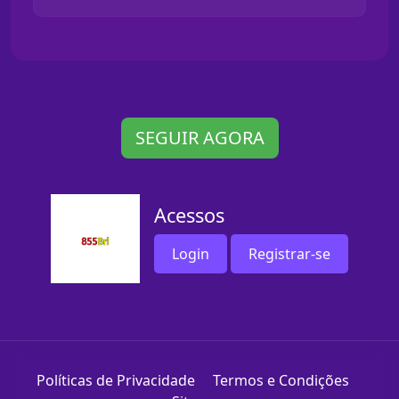
SEGUIR AGORA
Acessos
Login
Registrar-se
Políticas de Privacidade
Termos e Condições