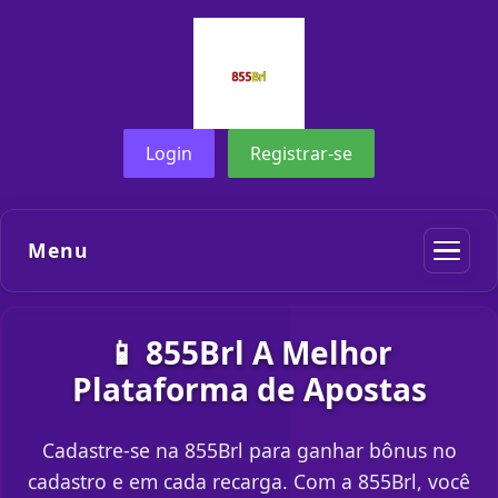
Login
Registrar-se
Menu
📱 855Brl A Melhor
Plataforma de Apostas
Cadastre-se na 855Brl para ganhar bônus no
cadastro e em cada recarga. Com a 855Brl, você