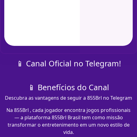
📱 Canal Oficial no Telegram!
📱 Benefícios do Canal
Descubra as vantagens de seguir a 855Brl no Telegram
Na 855Brl , cada jogador encontra jogos profissionais
— a plataforma 855Brl Brasil tem como missão
transformar o entretenimento em um novo estilo de
vida.