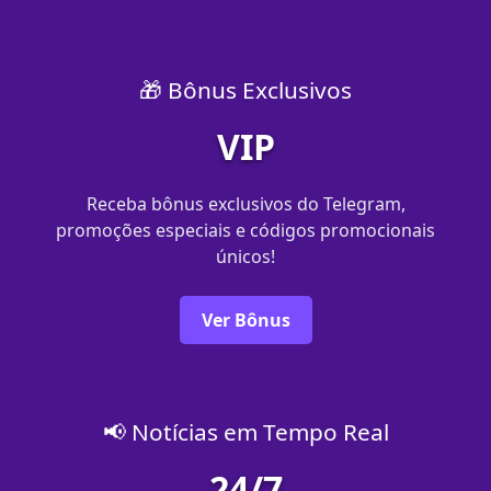
🎁 Bônus Exclusivos
VIP
Receba bônus exclusivos do Telegram,
promoções especiais e códigos promocionais
únicos!
Ver Bônus
📢 Notícias em Tempo Real
24/7