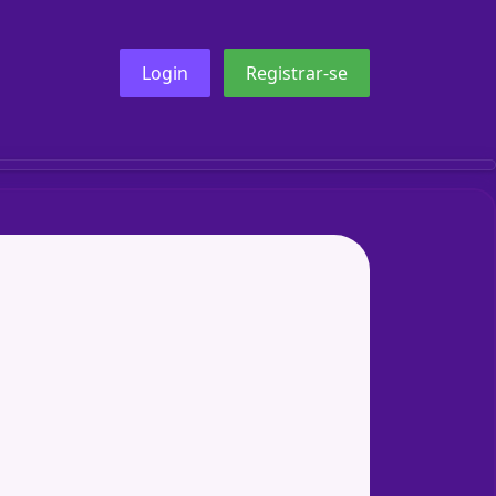
Login
Registrar-se