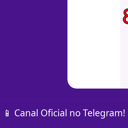
📱 Canal Oficial no Telegram!