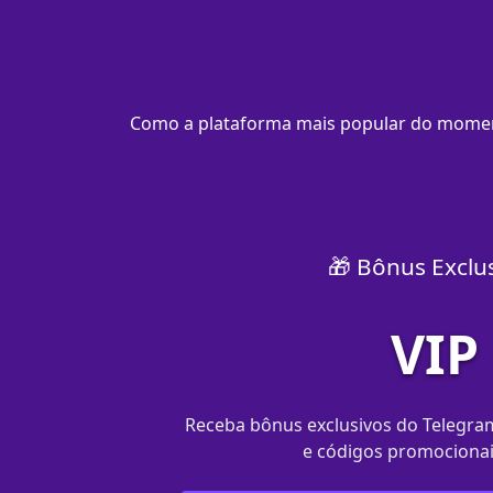
Como a plataforma mais popular do momento
🎁 Bônus Exclu
VIP
Receba bônus exclusivos do Telegra
e códigos promocionai