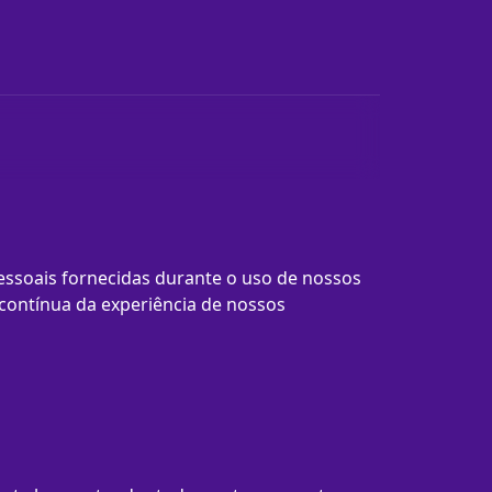
essoais fornecidas durante o uso de nossos
 contínua da experiência de nossos