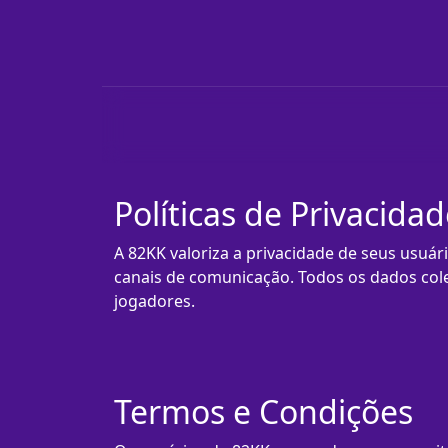
Políticas de Privacida
A 82KK valoriza a privacidade de seus usuá
canais de comunicação. Todos os dados cole
jogadores.
Termos e Condições