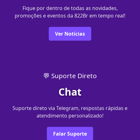
Fique por dentro de todas as novidades,
promoções e eventos da 822Br em tempo real!
Ver Notícias
💬 Suporte Direto
Chat
Suporte direto via Telegram, respostas rápidas e
atendimento personalizado!
Falar Suporte