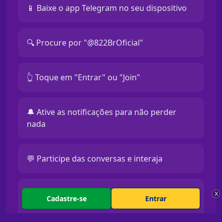
📱 Baixe o app Telegram no seu dispositivo
🔍 Procure por "@822BrOficial"
👆 Toque em "Entrar" ou "Join"
🔔 Ative as notificações para não perder
nada
💬 Participe das conversas e interaja
🎁 Receba bônus exclusivos
X
Cadastre-se
Entrar
automaticamente