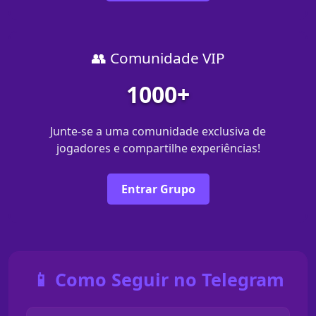
👥 Comunidade VIP
1000+
Junte-se a uma comunidade exclusiva de
jogadores e compartilhe experiências!
Entrar Grupo
📱 Como Seguir no Telegram