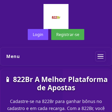
Login
Registrar-se
Menu
📱 822Br A Melhor Plataforma
de Apostas
Cadastre-se na 822Br para ganhar bônus no
cadastro e em cada recarga. Com a 822Br, você