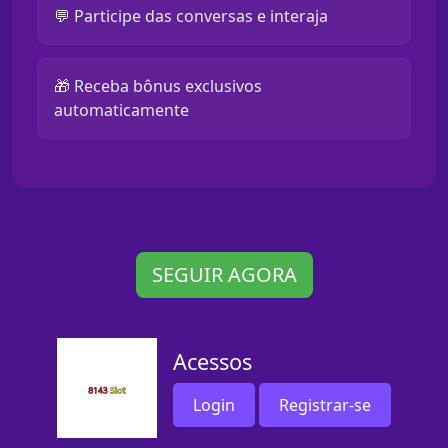
💬 Participe das conversas e interaja
🎁 Receba bônus exclusivos
automaticamente
SEGUIR AGORA
Acessos
Login
Registrar-se