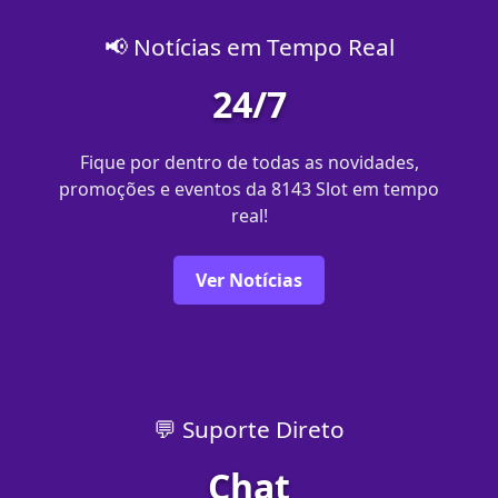
📢 Notícias em Tempo Real
24/7
Fique por dentro de todas as novidades,
promoções e eventos da 8143 Slot em tempo
real!
Ver Notícias
💬 Suporte Direto
Chat