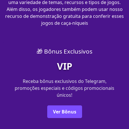
uma variedade de temas, recursos e tipos de jogos.
Além disso, os jogadores também podem usar nosso
recurso de demonstração gratuita para conferir esses
jogos de caça-níqueis
🎁 Bônus Exclusivos
VIP
Receba bônus exclusivos do Telegram,
promoções especiais e códigos promocionais
únicos!
Ver Bônus