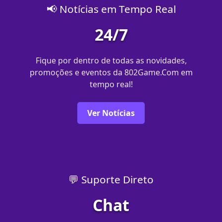
📢 Notícias em Tempo Real
24/7
Fique por dentro de todas as novidades,
promoções e eventos da 802Game.Com em
tempo real!
Ver Notícias
💬 Suporte Direto
Chat