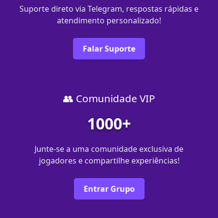
Suporte direto via Telegram, respostas rápidas e
atendimento personalizado!
Falar Suporte
👥 Comunidade VIP
1000+
Junte-se a uma comunidade exclusiva de
jogadores e compartilhe experiências!
Entrar Grupo