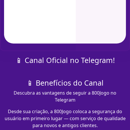
📱 Canal Oficial no Telegram!
📱 Benefícios do Canal
Descubra as vantagens de seguir a 800Jogo no
Telegram
Desde sua criação, a 800Jogo coloca a segurança do
usuário em primeiro lugar — com serviço de qualidade
para novos e antigos clientes.