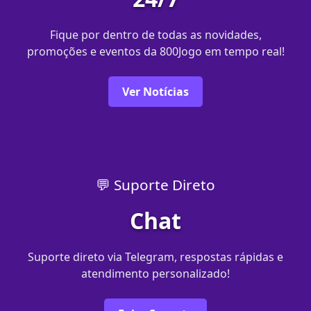
Fique por dentro de todas as novidades,
promoções e eventos da 800Jogo em tempo real!
Ver Notícias
💬 Suporte Direto
Chat
Suporte direto via Telegram, respostas rápidas e
atendimento personalizado!