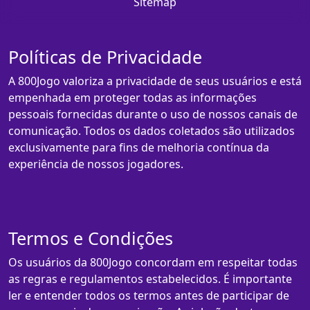
Sitemap
Políticas de Privacidade
A 800Jogo valoriza a privacidade de seus usuários e está
empenhada em proteger todas as informações
pessoais fornecidas durante o uso de nossos canais de
comunicação. Todos os dados coletados são utilizados
exclusivamente para fins de melhoria contínua da
experiência de nossos jogadores.
Termos e Condições
Os usuários da 800Jogo concordam em respeitar todas
as regras e regulamentos estabelecidos. É importante
ler e entender todos os termos antes de participar de