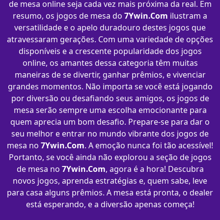
de mesa online seja cada vez mais próxima da real. Em
resumo, os jogos de mesa do
7Ywin.Com
ilustram a
versatilidade e o apelo duradouro destes jogos que
atravessaram gerações. Com uma variedade de opções
disponíveis e a crescente popularidade dos jogos
online, os amantes dessa categoria têm muitas
maneiras de se divertir, ganhar prêmios, e vivenciar
grandes momentos. Não importa se você está jogando
por diversão ou desafiando seus amigos, os jogos de
mesa serão sempre uma escolha emocionante para
quem aprecia um bom desafio. Prepare-se para dar o
seu melhor e entrar no mundo vibrante dos jogos de
mesa no
7Ywin.Com
. A emoção nunca foi tão acessível!
Portanto, se você ainda não explorou a seção de jogos
de mesa no
7Ywin.Com
, agora é a hora! Descubra
novos jogos, aprenda estratégias e, quem sabe, leve
para casa alguns prêmios. A mesa está pronta, o dealer
está esperando, e a diversão apenas começa!