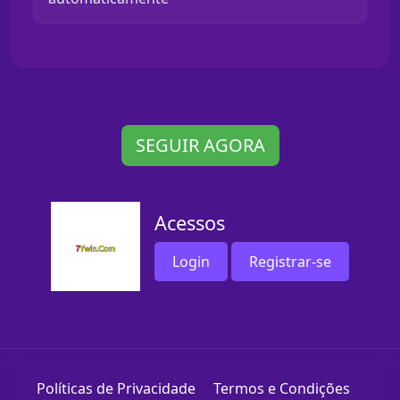
SEGUIR AGORA
Acessos
Login
Registrar-se
Políticas de Privacidade
Termos e Condições