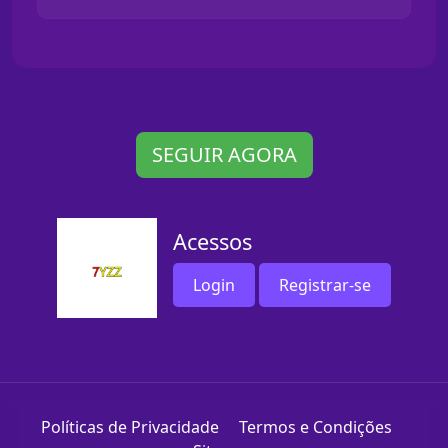
SEGUIR AGORA
Acessos
Login
Registrar-se
Políticas de Privacidade
Termos e Condições