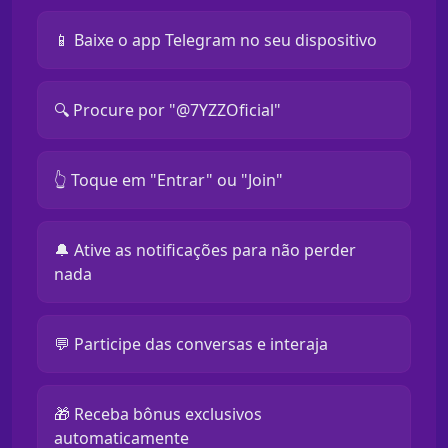
📱 Baixe o app Telegram no seu dispositivo
🔍 Procure por "@7YZZOficial"
👆 Toque em "Entrar" ou "Join"
🔔 Ative as notificações para não perder
nada
💬 Participe das conversas e interaja
🎁 Receba bônus exclusivos
automaticamente