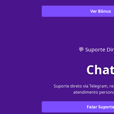
Ver Bônus
💬 Suporte Di
Cha
Suporte direto via Telegram, r
atendimento persona
Falar Suport