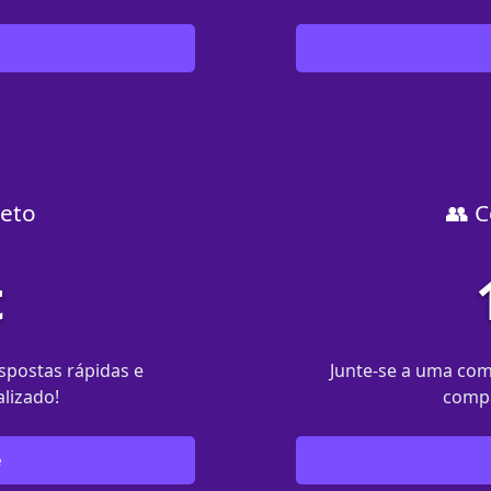
reto
👥 
t
espostas rápidas e
Junte-se a uma com
lizado!
compa
e