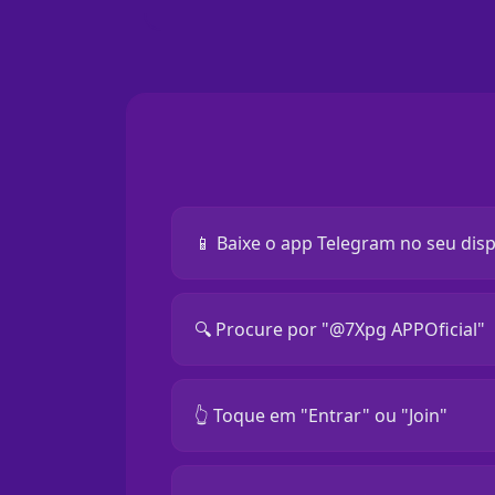
📱 Baixe o app Telegram no seu disp
🔍 Procure por "@7Xpg APPOficial"
👆 Toque em "Entrar" ou "Join"