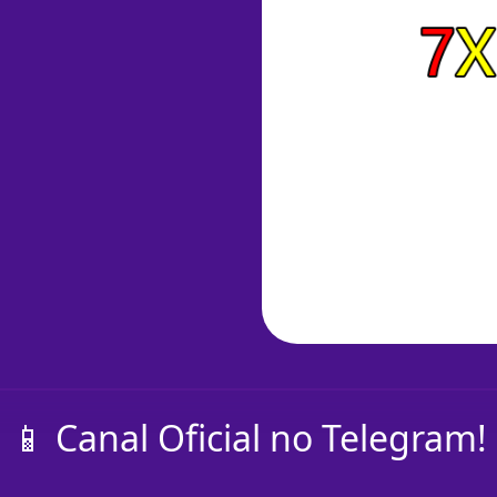
📱 Canal Oficial no Telegram!