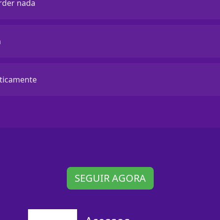
erder nada
a
aticamente
SEGUIR AGORA