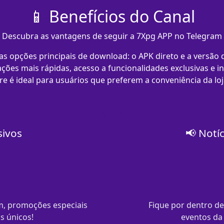
📱 Benefícios do Canal
Descubra as vantagens de seguir a 7Xpg APP no Telegram
s opções principais de download: o APK direto e a versão 
zações mais rápidas, acesso a funcionalidades exclusivas e 
re é ideal para usuários que preferem a conveniência da loja
sivos
📢 Notí
m, promoções especiais
Fique por dentro d
s únicos!
eventos da