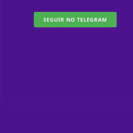
SEGUIR NO TELEGRAM